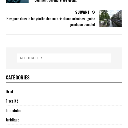
: comment défendre vos droits
SUIVANT
Naviguer dans le labyrinthe des autorisations urbaines : guide
juridique complet
CATÉGORIES
Droit
Fiscalité
Immobilier
Juridique