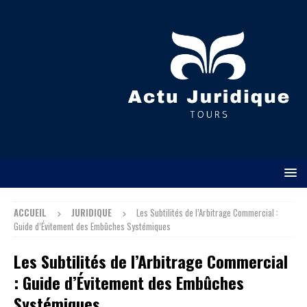
ACCUEIL
JURIDIQUE
Les Subtilités de l’Arbitrage Commercial :
Guide d’Évitement des Embûches Systémiques
Les Subtilités de l’Arbitrage Commercial
: Guide d’Évitement des Embûches
Systémiques