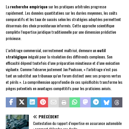
La
recherche empirique
sur les pratiques arbitrales progresse
rapidement. Les données quantitatives sur les durées moyennes, les coûts
comparatifs et les taux de succès selon les stratégies adoptées permettent
désormais des choix procéduraux informés. Cette approche scientifique
complète l’expertise juridique traditionnelle par une dimension prédictive
précieuse.
L’arbitrage commercial, correctement maîtrisé, demeure un
outil
stratégique
inégalé pour la résolution des différends complexes. Son
efficacité dépend toutefois d’une préparation minutieuse et d’une exécution
vigilante. Comme l’observe justement Jan Paulsson, « l’arbitrage n’est pas
tant un substitut aux tribunaux qu’un forum distinct avec ses propres vertus
et périls ». La compréhension approfondie de ces spécificités transforme les
pièges potentiels en avantages compétitifs pour les praticiens avisés.
PRÉCÉDENT
Contestation du rapport d’expertise en assurance automobile