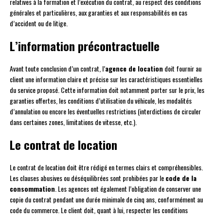
relatives à la formation et l’exécution du contrat, au respect des conditions
générales et particulières, aux garanties et aux responsabilités en cas
d’accident ou de litige.
L’information précontractuelle
Avant toute conclusion d’un contrat, l’
agence de location
doit fournir au
client une information claire et précise sur les caractéristiques essentielles
du service proposé. Cette information doit notamment porter sur le prix, les
garanties offertes, les conditions d’utilisation du véhicule, les modalités
d’annulation ou encore les éventuelles restrictions (interdictions de circuler
dans certaines zones, limitations de vitesse, etc.).
Le contrat de location
Le contrat de location doit être rédigé en termes clairs et compréhensibles.
Les clauses abusives ou déséquilibrées sont prohibées par le
code de la
consommation
. Les agences ont également l’obligation de conserver une
copie du contrat pendant une durée minimale de cinq ans, conformément au
code du commerce. Le client doit, quant à lui, respecter les conditions