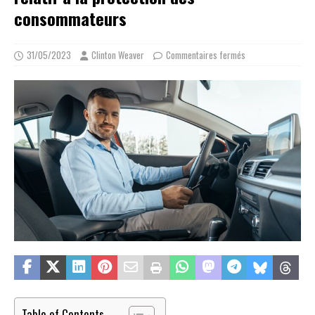
consommateurs
31/05/2023
Clinton Weaver
Commentaires fermés
Table of Contents