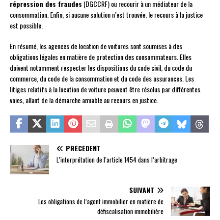
répression des fraudes
(DGCCRF) ou recourir à un médiateur de la
consommation. Enfin, si aucune solution n’est trouvée, le recours à la justice
est possible.
En résumé, les agences de location de voitures sont soumises à des
obligations légales en matière de protection des consommateurs. Elles
doivent notamment respecter les dispositions du code civil, du code du
commerce, du code de la consommation et du code des assurances. Les
litiges relatifs à la location de voiture peuvent être résolus par différentes
voies, allant de la démarche amiable au recours en justice.
PRÉCÉDENT
L’interprétation de l’article 1454 dans l’arbitrage
SUIVANT
Les obligations de l’agent immobilier en matière de
défiscalisation immobilière