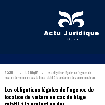
ACCUEIL
JURIDIQUE
Les obligations légales de l’agence de
location de voiture en cas de litige relatif à la protection des consommateurs
Les obligations légales de l’agence de
location de voiture en cas de litige
relatif à la protection des