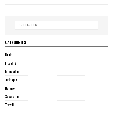
CATÉGORIES
Droit
Fiscalité
Immobilier
Juridique
Notaire
Séparation
Travail