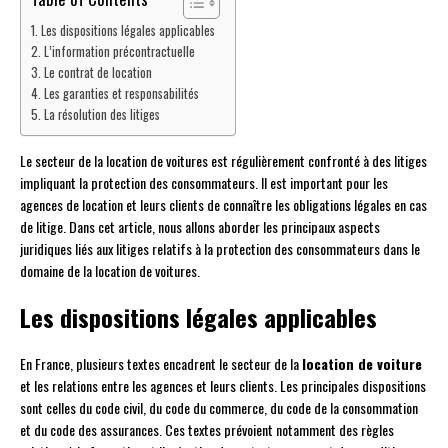
Les dispositions légales applicables
L’information précontractuelle
Le contrat de location
Les garanties et responsabilités
La résolution des litiges
Le secteur de la location de voitures est régulièrement confronté à des litiges
impliquant la protection des consommateurs. Il est important pour les
agences de location et leurs clients de connaître les obligations légales en cas
de litige. Dans cet article, nous allons aborder les principaux aspects
juridiques liés aux litiges relatifs à la protection des consommateurs dans le
domaine de la location de voitures.
Les dispositions légales applicables
En France, plusieurs textes encadrent le secteur de la
location de voiture
et les relations entre les agences et leurs clients. Les principales dispositions
sont celles du code civil, du code du commerce, du code de la consommation
et du code des assurances. Ces textes prévoient notamment des règles