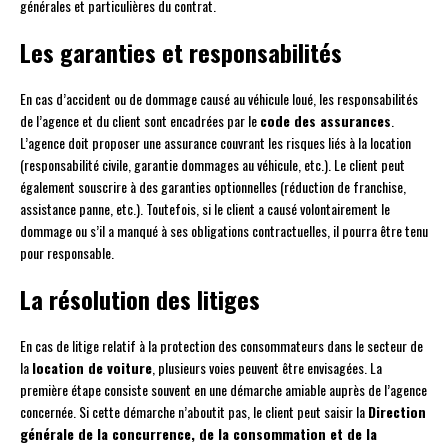
générales et particulières du contrat.
Les garanties et responsabilités
En cas d’accident ou de dommage causé au véhicule loué, les responsabilités
de l’agence et du client sont encadrées par le
code des assurances
.
L’agence doit proposer une assurance couvrant les risques liés à la location
(responsabilité civile, garantie dommages au véhicule, etc.). Le client peut
également souscrire à des garanties optionnelles (réduction de franchise,
assistance panne, etc.). Toutefois, si le client a causé volontairement le
dommage ou s’il a manqué à ses obligations contractuelles, il pourra être tenu
pour responsable.
La résolution des litiges
En cas de litige relatif à la protection des consommateurs dans le secteur de
la
location de voiture
, plusieurs voies peuvent être envisagées. La
première étape consiste souvent en une démarche amiable auprès de l’agence
concernée. Si cette démarche n’aboutit pas, le client peut saisir la
Direction
générale de la concurrence, de la consommation et de la