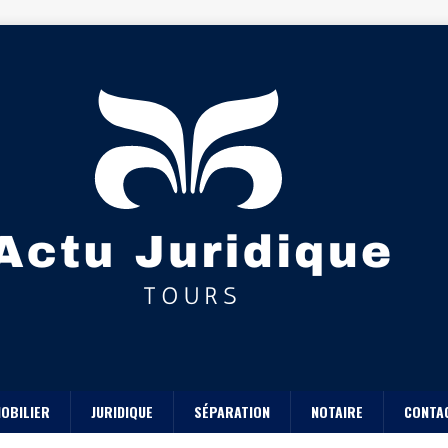
OBILIER
JURIDIQUE
SÉPARATION
NOTAIRE
CONTA