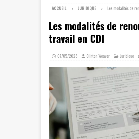
ACCUEIL
JURIDIQUE
Les modalités de ren
Les modalités de reno
travail en CDI
07/05/2023
Clinton Weaver
Juridique