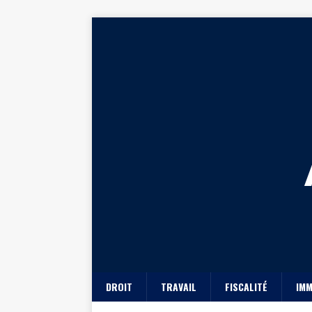
DROIT
TRAVAIL
FISCALITÉ
IMM