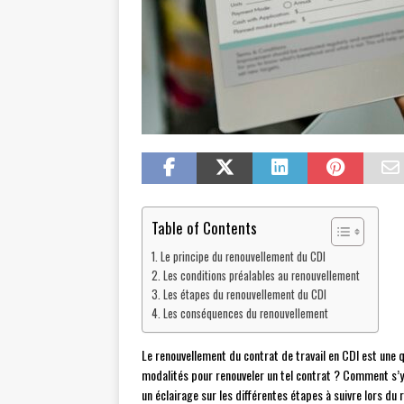
Table of Contents
Le principe du renouvellement du CDI
Les conditions préalables au renouvellement
Les étapes du renouvellement du CDI
Les conséquences du renouvellement
Le renouvellement du contrat de travail en CDI est une q
modalités pour renouveler un tel contrat ? Comment s’y 
un éclairage sur les différentes étapes à suivre lors du