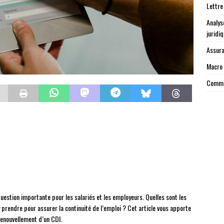
Lettre
Analys
juridi
Assura
Macro 
Commen
uestion importante pour les salariés et les employeurs. Quelles sont les
prendre pour assurer la continuité de l’emploi ? Cet article vous apporte
 renouvellement d’un CDI.