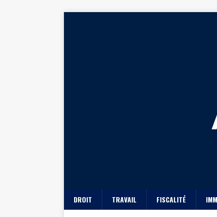
DROIT
TRAVAIL
FISCALITÉ
IMM