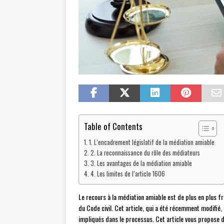
Table of Contents
1. L’encadrement législatif de la médiation amiable
2. La reconnaissance du rôle des médiateurs
3. Les avantages de la médiation amiable
4. Les limites de l’article 1606
Le recours à la médiation amiable est de plus en plus f
du Code civil. Cet article, qui a été récemment modifié
impliqués dans le processus. Cet article vous propose d