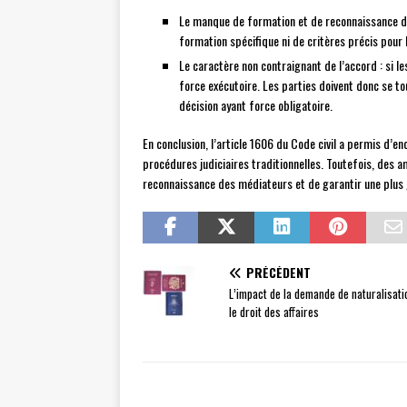
Le manque de formation et de reconnaissance des 
formation spécifique ni de critères précis pour 
Le caractère non contraignant de l’accord : si le
force exécutoire. Les parties doivent donc se tou
décision ayant force obligatoire.
En conclusion, l’article 1606 du Code civil a permis d’
procédures judiciaires traditionnelles. Toutefois, des 
reconnaissance des médiateurs et de garantir une plus 
PRÉCÉDENT
L’impact de la demande de naturalisati
le droit des affaires