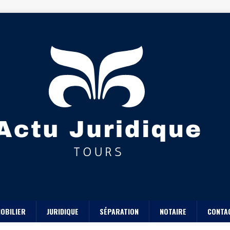
OBILIER
JURIDIQUE
SÉPARATION
NOTAIRE
CONTA