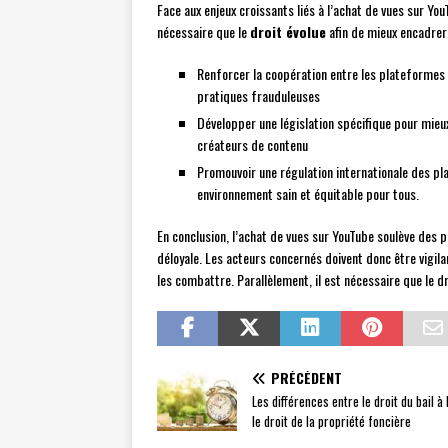
Face aux enjeux croissants liés à l’achat de vues sur Yo
nécessaire que le
droit évolue
afin de mieux encadrer
Renforcer la coopération entre les plateformes et
pratiques frauduleuses
Développer une législation spécifique pour mieu
créateurs de contenu
Promouvoir une régulation internationale des pl
environnement sain et équitable pour tous.
En conclusion, l’achat de vues sur YouTube soulève des
déloyale. Les acteurs concernés doivent donc être vigil
les combattre. Parallèlement, il est nécessaire que le 
PRÉCÉDENT
Les différences entre le droit du bail à 
le droit de la propriété foncière