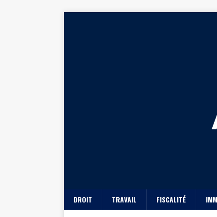
DROIT
TRAVAIL
FISCALITÉ
IMM