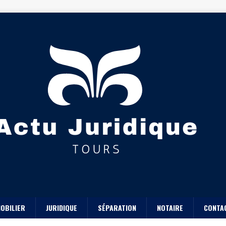
OBILIER
JURIDIQUE
SÉPARATION
NOTAIRE
CONTA