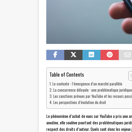
Table of Contents
Le contexte : l’émergence d’un marché parallèle
La concurrence déloyale : une problématique juridique
Les sanctions prévues par YouTube et les recours possi
Les perspectives d’évolution du droit
Le phénomène d’achat de vues sur YouTube a pris une a
anodine, elle soulève pourtant des problématiques juri
respect des droits d’auteur. Quels sont donc les enjeux 