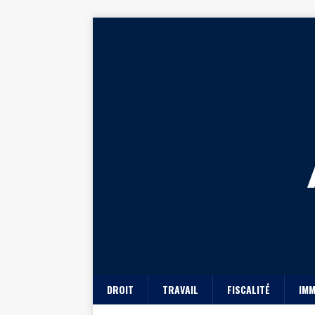
DROIT
TRAVAIL
FISCALITÉ
IMM