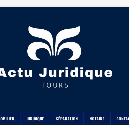
OBILIER
JURIDIQUE
SÉPARATION
NOTAIRE
CONTA