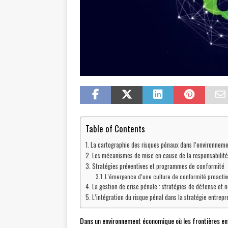
Table of Contents
La cartographie des risques pénaux dans l’environneme
Les mécanismes de mise en cause de la responsabilité
Stratégies préventives et programmes de conformité
L’émergence d’une culture de conformité proactiv
La gestion de crise pénale : stratégies de défense et 
L’intégration du risque pénal dans la stratégie entrepr
Dans un environnement économique où les frontières en