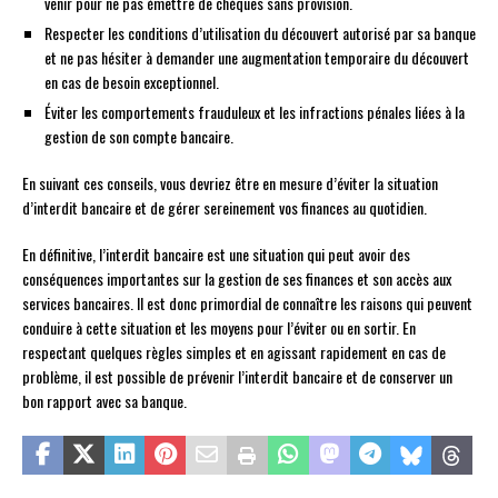
venir pour ne pas émettre de chèques sans provision.
Respecter les conditions d’utilisation du découvert autorisé par sa banque
et ne pas hésiter à demander une augmentation temporaire du découvert
en cas de besoin exceptionnel.
Éviter les comportements frauduleux et les infractions pénales liées à la
gestion de son compte bancaire.
En suivant ces conseils, vous devriez être en mesure d’éviter la situation
d’interdit bancaire et de gérer sereinement vos finances au quotidien.
En définitive, l’interdit bancaire est une situation qui peut avoir des
conséquences importantes sur la gestion de ses finances et son accès aux
services bancaires. Il est donc primordial de connaître les raisons qui peuvent
conduire à cette situation et les moyens pour l’éviter ou en sortir. En
respectant quelques règles simples et en agissant rapidement en cas de
problème, il est possible de prévenir l’interdit bancaire et de conserver un
bon rapport avec sa banque.