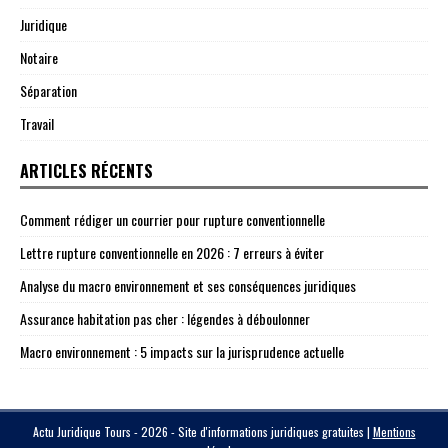
Juridique
Notaire
Séparation
Travail
ARTICLES RÉCENTS
Comment rédiger un courrier pour rupture conventionnelle
Lettre rupture conventionnelle en 2026 : 7 erreurs à éviter
Analyse du macro environnement et ses conséquences juridiques
Assurance habitation pas cher : légendes à déboulonner
Macro environnement : 5 impacts sur la jurisprudence actuelle
Actu Juridique Tours - 2026 - Site d'informations juridiques gratuites
|
Mentions