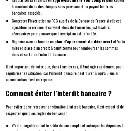
le montant du ou des chèques sans provision et en payant les frais
bancaires associés.
Contester l’inscription au FCC auprès de la Banque de France si elle est
injustifiée ou erronée. Il convient alors de fournir les justificatifs
nécessaires pour prouver que l’inscription est infondée.
Négocier avec sa banque un
plan d’apurement du découvert
et/ou la
mise en place d’un crédit à court terme pour rembourser les sommes
dues et sortir de l’interdit bancaire.
Il est important de noter que, dans tous les cas, il faut agir rapidement pour
régulariser sa situation, car l’interdit bancaire peut durer jusqu’à 5 ans si
aucune action n’est entreprise.
Comment éviter l’interdit bancaire ?
Pour éviter de se retrouver en situation d’interdit bancaire, il est essentiel de
respecter quelques règles de bon sens :
Vérifier régulièrement le solde de son compte et anticiper les dépenses à