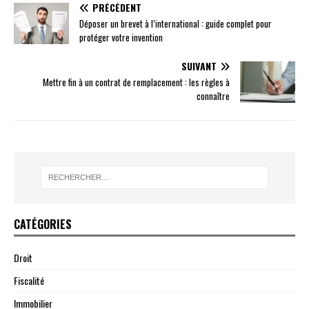
PRÉCÉDENT
Déposer un brevet à l’international : guide complet pour
protéger votre invention
SUIVANT
Mettre fin à un contrat de remplacement : les règles à
connaître
CATÉGORIES
Droit
Fiscalité
Immobilier