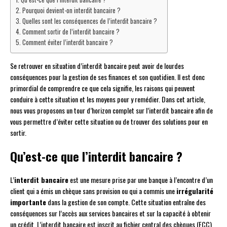
Pourquoi devient-on interdit bancaire ?
Quelles sont les conséquences de l’interdit bancaire ?
Comment sortir de l’interdit bancaire ?
Comment éviter l’interdit bancaire ?
Se retrouver en situation d’interdit bancaire peut avoir de lourdes
conséquences pour la gestion de ses finances et son quotidien. Il est donc
primordial de comprendre ce que cela signifie, les raisons qui peuvent
conduire à cette situation et les moyens pour y remédier. Dans cet article,
nous vous proposons un tour d’horizon complet sur l’interdit bancaire afin de
vous permettre d’éviter cette situation ou de trouver des solutions pour en
sortir.
Qu’est-ce que l’interdit bancaire ?
L’
interdit bancaire
est une mesure prise par une banque à l’encontre d’un
client qui a émis un chèque sans provision ou qui a commis une
irrégularité
importante
dans la gestion de son compte. Cette situation entraîne des
conséquences sur l’accès aux services bancaires et sur la capacité à obtenir
un crédit. L’interdit bancaire est inscrit au fichier central des chèques (FCC)