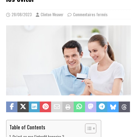
28/08/2023
Clinton Weaver
Commentaires fermés
Table of Contents
Qu’est-ce que l’interdit bancaire ?