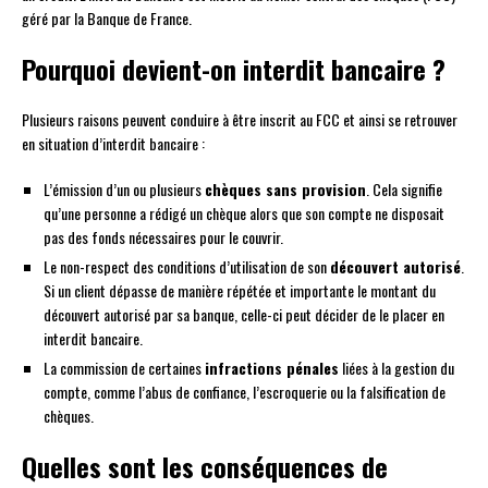
géré par la Banque de France.
Pourquoi devient-on interdit bancaire ?
Plusieurs raisons peuvent conduire à être inscrit au FCC et ainsi se retrouver
en situation d’interdit bancaire :
L’émission d’un ou plusieurs
chèques sans provision
. Cela signifie
qu’une personne a rédigé un chèque alors que son compte ne disposait
pas des fonds nécessaires pour le couvrir.
Le non-respect des conditions d’utilisation de son
découvert autorisé
.
Si un client dépasse de manière répétée et importante le montant du
découvert autorisé par sa banque, celle-ci peut décider de le placer en
interdit bancaire.
La commission de certaines
infractions pénales
liées à la gestion du
compte, comme l’abus de confiance, l’escroquerie ou la falsification de
chèques.
Quelles sont les conséquences de