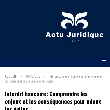
ACCUEIL
JURIDIQUE
Interdit bancaire: Comprendre les enjeux et
les conséquences pour mieux les éviter
Interdit bancaire: Comprendre les
enjeux et les conséquences pour mieux
les éviter