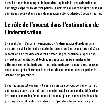
consulter un médecin expert indépendant, spécialisé dans le domaine du
dommage corporel. Ce dernier pourra également vous accompagner dans vos
démarches pour obtenir une indemnisation juste et adaptée à votre situation.
Le rôle de l’avocat dans l’estimation de
l’indemnisation
Lorsqu’il s’agit d’estimer le montant de l’indemnisation d’un dommage
corporel, il est fortement conseillé de faire appel à un avocat spécialisé en
réparation du préjudice corporel. En effet, ce professionnel dispose des
compétences juridiques et techniques nécessaires pour analyser les
différents éléments du dossier (rapports médicaux, témoignages, preuves
matérielles…) et déterminer le montant des indemnisations auxquelles la
victime peut prétendre.
En outre, un avocat expérimenté sera en mesure de vous conseiller sur les
démarches à suivre pour obtenir une indemnisation auprès des différentes
instances concernées (assurances, tribunaux…), ainsi que sur les délais de
prescription applicables en matière de réparation du préjudice corporel.