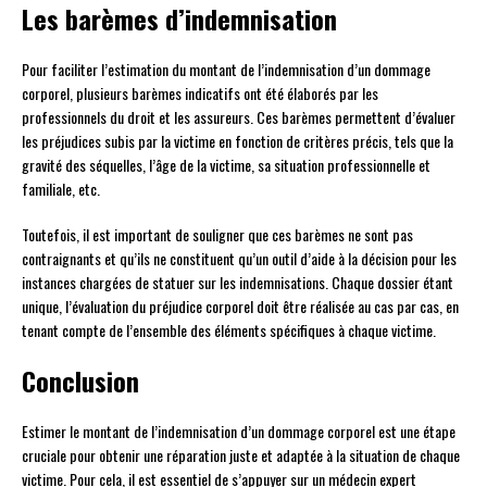
Les barèmes d’indemnisation
Pour faciliter l’estimation du montant de l’indemnisation d’un dommage
corporel, plusieurs barèmes indicatifs ont été élaborés par les
professionnels du droit et les assureurs. Ces barèmes permettent d’évaluer
les préjudices subis par la victime en fonction de critères précis, tels que la
gravité des séquelles, l’âge de la victime, sa situation professionnelle et
familiale, etc.
Toutefois, il est important de souligner que ces barèmes ne sont pas
contraignants et qu’ils ne constituent qu’un outil d’aide à la décision pour les
instances chargées de statuer sur les indemnisations. Chaque dossier étant
unique, l’évaluation du préjudice corporel doit être réalisée au cas par cas, en
tenant compte de l’ensemble des éléments spécifiques à chaque victime.
Conclusion
Estimer le montant de l’indemnisation d’un dommage corporel est une étape
cruciale pour obtenir une réparation juste et adaptée à la situation de chaque
victime. Pour cela, il est essentiel de s’appuyer sur un médecin expert