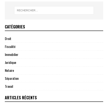
CATÉGORIES
Droit
Fiscalité
Immobilier
Juridique
Notaire
Séparation
Travail
ARTICLES RÉCENTS