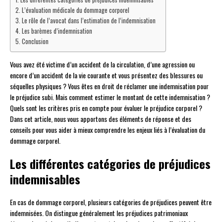
L’évaluation médicale du dommage corporel
Le rôle de l’avocat dans l’estimation de l’indemnisation
Les barèmes d’indemnisation
Conclusion
Vous avez été victime d’un accident de la circulation, d’une agression ou
encore d’un accident de la vie courante et vous présentez des blessures ou
séquelles physiques ? Vous êtes en droit de réclamer une indemnisation pour
le préjudice subi. Mais comment estimer le montant de cette indemnisation ?
Quels sont les critères pris en compte pour évaluer le préjudice corporel ?
Dans cet article, nous vous apportons des éléments de réponse et des
conseils pour vous aider à mieux comprendre les enjeux liés à l’évaluation du
dommage corporel.
Les différentes catégories de préjudices
indemnisables
En cas de dommage corporel, plusieurs catégories de préjudices peuvent être
indemnisées. On distingue généralement les préjudices patrimoniaux