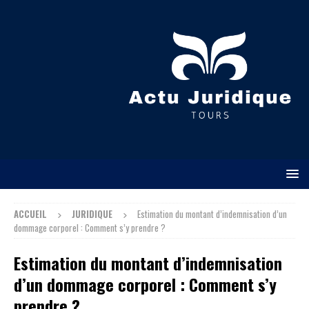
ACCUEIL
JURIDIQUE
Estimation du montant d’indemnisation d’un
dommage corporel : Comment s’y prendre ?
Estimation du montant d’indemnisation
d’un dommage corporel : Comment s’y
prendre ?