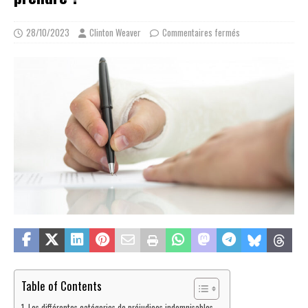
28/10/2023
Clinton Weaver
Commentaires fermés
Table of Contents
Les différentes catégories de préjudices indemnisables