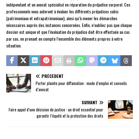
indépendant et un avocat spécialisé en réparation du préjudice corporel. Ces
professionnels vous aideront à évaluer les différents préjudices subis
(patrimoniaux et extrapatrimoniaux), ainsi qu’à mener les démarches
nécessaires auprès des instances concernées. Enfin, n’oubliez pas que chaque
dossier est unique et que l’évaluation du préjudice doit être effectuée au cas
par cas, en prenant en compte l’ensemble des éléments propres à votre
situation.
PRÉCÉDENT
Porter plainte pour diffamation : mode d’emploi et conseils
d’avocat
SUIVANT
Faire appel d’une décision de justice : un droit essentiel pour
garantir l’équité et la protection des droits