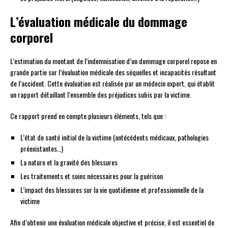
L’évaluation médicale du dommage
corporel
L’estimation du montant de l’indemnisation d’un dommage corporel repose en
grande partie sur l’évaluation médicale des séquelles et incapacités résultant
de l’accident. Cette évaluation est réalisée par un médecin expert, qui établit
un rapport détaillant l’ensemble des préjudices subis par la victime.
Ce rapport prend en compte plusieurs éléments, tels que :
L’état de santé initial de la victime (antécédents médicaux, pathologies
préexistantes…)
La nature et la gravité des blessures
Les traitements et soins nécessaires pour la guérison
L’impact des blessures sur la vie quotidienne et professionnelle de la
victime
Afin d’obtenir une évaluation médicale objective et précise, il est essentiel de