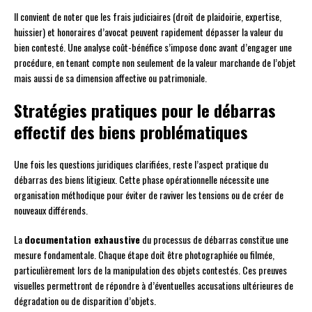
Il convient de noter que les frais judiciaires (droit de plaidoirie, expertise,
huissier) et honoraires d’avocat peuvent rapidement dépasser la valeur du
bien contesté. Une analyse coût-bénéfice s’impose donc avant d’engager une
procédure, en tenant compte non seulement de la valeur marchande de l’objet
mais aussi de sa dimension affective ou patrimoniale.
Stratégies pratiques pour le débarras
effectif des biens problématiques
Une fois les questions juridiques clarifiées, reste l’aspect pratique du
débarras des biens litigieux. Cette phase opérationnelle nécessite une
organisation méthodique pour éviter de raviver les tensions ou de créer de
nouveaux différends.
La
documentation exhaustive
du processus de débarras constitue une
mesure fondamentale. Chaque étape doit être photographiée ou filmée,
particulièrement lors de la manipulation des objets contestés. Ces preuves
visuelles permettront de répondre à d’éventuelles accusations ultérieures de
dégradation ou de disparition d’objets.