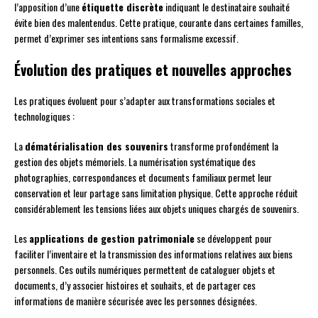
l’apposition d’une
étiquette discrète
indiquant le destinataire souhaité
évite bien des malentendus. Cette pratique, courante dans certaines familles,
permet d’exprimer ses intentions sans formalisme excessif.
Évolution des pratiques et nouvelles approches
Les pratiques évoluent pour s’adapter aux transformations sociales et
technologiques :
La
dématérialisation des souvenirs
transforme profondément la
gestion des objets mémoriels. La numérisation systématique des
photographies, correspondances et documents familiaux permet leur
conservation et leur partage sans limitation physique. Cette approche réduit
considérablement les tensions liées aux objets uniques chargés de souvenirs.
Les
applications de gestion patrimoniale
se développent pour
faciliter l’inventaire et la transmission des informations relatives aux biens
personnels. Ces outils numériques permettent de cataloguer objets et
documents, d’y associer histoires et souhaits, et de partager ces
informations de manière sécurisée avec les personnes désignées.