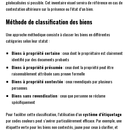
géolocalisées si possible. Cet inventaire visuel servira de référence en cas de
contestation ultérieure sur la présence ou l’état d’un bien.
Méthode de classification des biens
Une approche méthodique consiste à classer les biens en différentes
catégories selon leur statut :
Biens à propriété certaine
: ceux dont le propriétaire est clairement
identifié par des documents probants
Biens à propriété présumée
: ceux dont la propriété peut être
raisonnablement attribuée sans preuve formelle
Biens à propriété contestée
: ceux revendiqués par plusieurs
personnes
Biens sans revendication
: ceux que personne ne réclame
spécifiquement
Pour faciliter cette classification, l’utilisation d’un
système d’étiquetage
par codes couleurs peut s’avérer particulièrement efficace. Par exemple, une
étiquette verte pour les biens non contestés, jaune pour ceux à clarifier, et