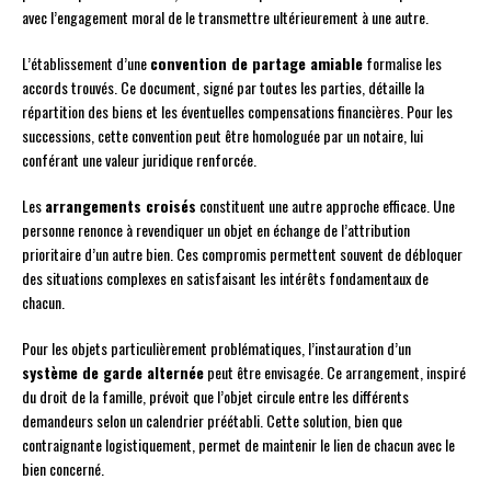
avec l’engagement moral de le transmettre ultérieurement à une autre.
L’établissement d’une
convention de partage amiable
formalise les
accords trouvés. Ce document, signé par toutes les parties, détaille la
répartition des biens et les éventuelles compensations financières. Pour les
successions, cette convention peut être homologuée par un notaire, lui
conférant une valeur juridique renforcée.
Les
arrangements croisés
constituent une autre approche efficace. Une
personne renonce à revendiquer un objet en échange de l’attribution
prioritaire d’un autre bien. Ces compromis permettent souvent de débloquer
des situations complexes en satisfaisant les intérêts fondamentaux de
chacun.
Pour les objets particulièrement problématiques, l’instauration d’un
système de garde alternée
peut être envisagée. Ce arrangement, inspiré
du droit de la famille, prévoit que l’objet circule entre les différents
demandeurs selon un calendrier préétabli. Cette solution, bien que
contraignante logistiquement, permet de maintenir le lien de chacun avec le
bien concerné.