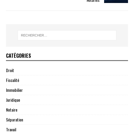
Notariés
CATÉGORIES
Droit
Fiscalité
Immobilier
Juridique
Notaire
Séparation
Travail