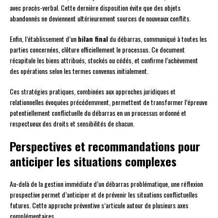
avec procès-verbal. Cette dernière disposition évite que des objets
abandonnés ne deviennent ultérieurement sources de nouveaux conflits.
Enfin, l’établissement d’un
bilan final
du débarras, communiqué à toutes les
parties concernées, clôture officiellement le processus. Ce document
récapitule les biens attribués, stockés ou cédés, et confirme l’achèvement
des opérations selon les termes convenus initialement.
Ces stratégies pratiques, combinées aux approches juridiques et
relationnelles évoquées précédemment, permettent de transformer l’épreuve
potentiellement conflictuelle du débarras en un processus ordonné et
respectueux des droits et sensibilités de chacun.
Perspectives et recommandations pour
anticiper les situations complexes
Au-delà de la gestion immédiate d’un débarras problématique, une réflexion
prospective permet d’anticiper et de prévenir les situations conflictuelles
futures. Cette approche préventive s’articule autour de plusieurs axes
complémentaires.