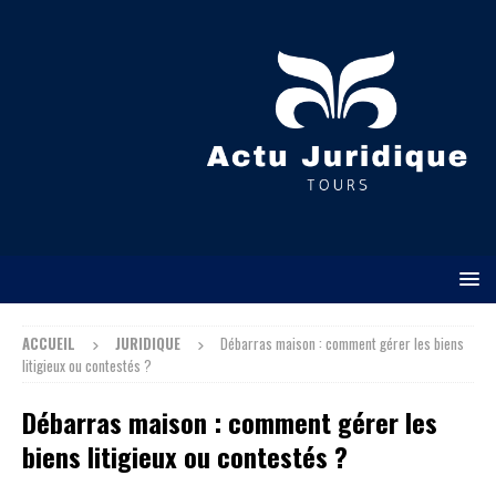
ACCUEIL
JURIDIQUE
Débarras maison : comment gérer les biens
litigieux ou contestés ?
Débarras maison : comment gérer les
biens litigieux ou contestés ?