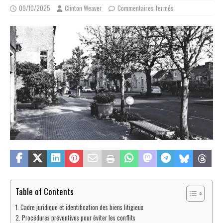
09/10/2025
Clinton Weaver
Commentaires fermés
Table of Contents
Cadre juridique et identification des biens litigieux
Procédures préventives pour éviter les conflits