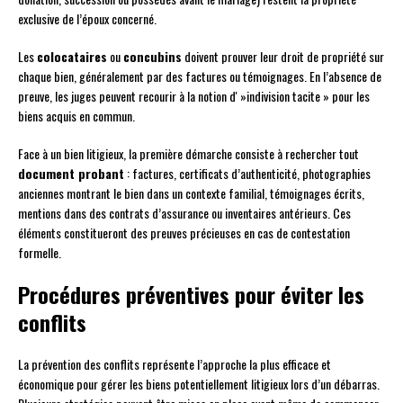
exclusive de l’époux concerné.
Les
colocataires
ou
concubins
doivent prouver leur droit de propriété sur
chaque bien, généralement par des factures ou témoignages. En l’absence de
preuve, les juges peuvent recourir à la notion d' »indivision tacite » pour les
biens acquis en commun.
Face à un bien litigieux, la première démarche consiste à rechercher tout
document probant
: factures, certificats d’authenticité, photographies
anciennes montrant le bien dans un contexte familial, témoignages écrits,
mentions dans des contrats d’assurance ou inventaires antérieurs. Ces
éléments constitueront des preuves précieuses en cas de contestation
formelle.
Procédures préventives pour éviter les
conflits
La prévention des conflits représente l’approche la plus efficace et
économique pour gérer les biens potentiellement litigieux lors d’un débarras.