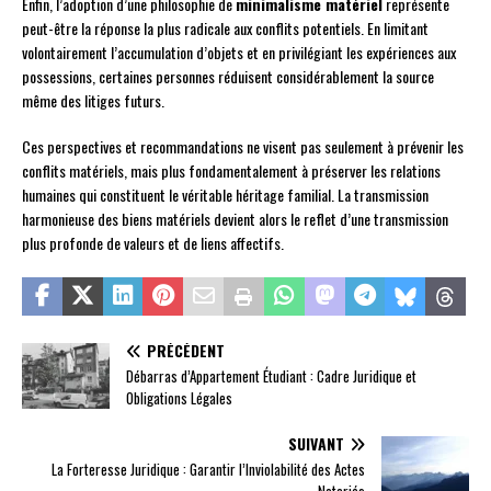
Enfin, l’adoption d’une philosophie de
minimalisme matériel
représente
peut-être la réponse la plus radicale aux conflits potentiels. En limitant
volontairement l’accumulation d’objets et en privilégiant les expériences aux
possessions, certaines personnes réduisent considérablement la source
même des litiges futurs.
Ces perspectives et recommandations ne visent pas seulement à prévenir les
conflits matériels, mais plus fondamentalement à préserver les relations
humaines qui constituent le véritable héritage familial. La transmission
harmonieuse des biens matériels devient alors le reflet d’une transmission
plus profonde de valeurs et de liens affectifs.
PRÉCÉDENT
Débarras d’Appartement Étudiant : Cadre Juridique et
Obligations Légales
SUIVANT
La Forteresse Juridique : Garantir l’Inviolabilité des Actes