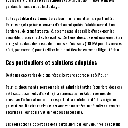
pendant le transport ou le stockage.
La
traçabilité des biens de valeur
mérite une attention particulière.
Pour les objets précieux, œuvres d’art ou antiquités, l’établissement d’un
bordereau de transfert détaillé, accompagné si possible d’une expertise
préalable, protège toutes les parties. Certains objets peuvent également être
enregistrés dans des bases de données spécialisées (TREIMA pour les œuvres
d’art, par exemple) pour faciliter leur identification en cas de litige ultérieur.
Cas particuliers et solutions adaptées
Certaines catégories de biens nécessitent une approche spécifique :
Pour les
documents personnels et administratifs
(courriers, dossiers
médicaux, documents d’identité), la numérisation préalable permet de
conserver l’information tout en respectant la confidentialité. Les originaux
peuvent ensuite être remis aux personnes concernées ou détruits de manière
sécurisée si leur conservation n’est plus nécessaire.
Les
collections
posent des défis particuliers car leur valeur réside souvent