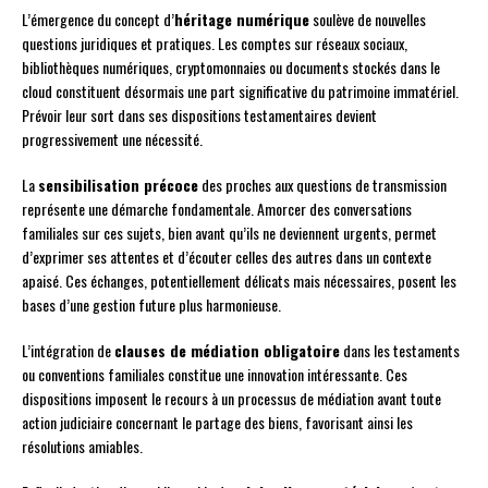
L’émergence du concept d’
héritage numérique
soulève de nouvelles
questions juridiques et pratiques. Les comptes sur réseaux sociaux,
bibliothèques numériques, cryptomonnaies ou documents stockés dans le
cloud constituent désormais une part significative du patrimoine immatériel.
Prévoir leur sort dans ses dispositions testamentaires devient
progressivement une nécessité.
La
sensibilisation précoce
des proches aux questions de transmission
représente une démarche fondamentale. Amorcer des conversations
familiales sur ces sujets, bien avant qu’ils ne deviennent urgents, permet
d’exprimer ses attentes et d’écouter celles des autres dans un contexte
apaisé. Ces échanges, potentiellement délicats mais nécessaires, posent les
bases d’une gestion future plus harmonieuse.
L’intégration de
clauses de médiation obligatoire
dans les testaments
ou conventions familiales constitue une innovation intéressante. Ces
dispositions imposent le recours à un processus de médiation avant toute
action judiciaire concernant le partage des biens, favorisant ainsi les
résolutions amiables.