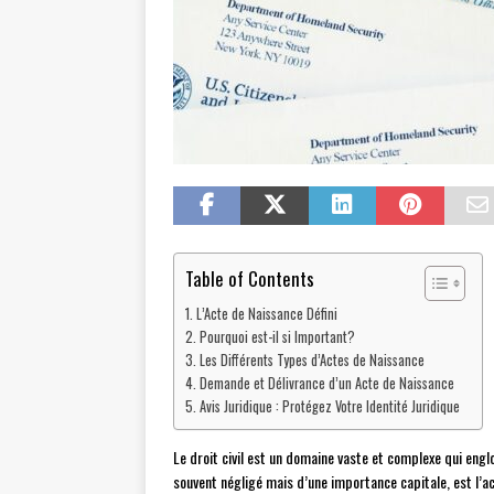
Table of Contents
L’Acte de Naissance Défini
Pourquoi est-il si Important?
Les Différents Types d’Actes de Naissance
Demande et Délivrance d’un Acte de Naissance
Avis Juridique : Protégez Votre Identité Juridique
Le droit civil est un domaine vaste et complexe qui eng
souvent négligé mais d’une importance capitale, est l’a