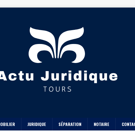
OBILIER
JURIDIQUE
SÉPARATION
NOTAIRE
CONTA