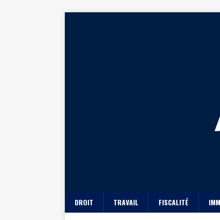
DROIT
TRAVAIL
FISCALITÉ
IMM