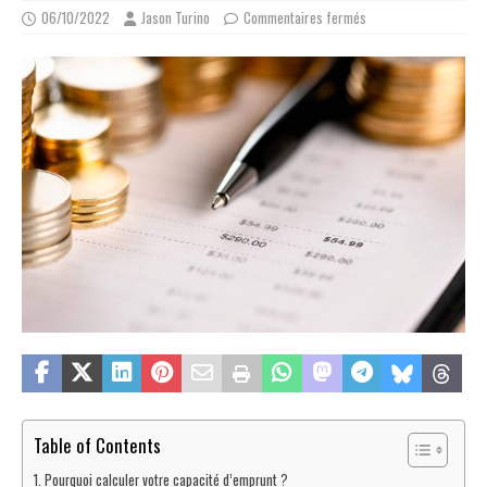
06/10/2022
Jason Turino
Commentaires fermés
Table of Contents
Pourquoi calculer votre capacité d’emprunt ?