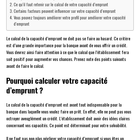
Ce qu’il faut retenir sur le calcul de votre capacité d’emprunt
Certains facteurs peuvent influencer sur votre capacité d’emprunt
Vous pouvez toujours améliorer votre profil pour améliorer votre capacité
d’emprunt
Le calcul de la capacité d’emprunt ne doit pas se faire au hasard. Ce critère
est d’une grande importance pour la banque avant de vous offrir un crédit.
Vous devrez ainsi faire attention à ce que le calcul que l’établissement fera
soit positif pour augmenter vos chances. Prenez note des points suivants
avant de faire le calcul.
Pourquoi calculer votre capacité
d’emprunt ?
Le calcul de la capacité d’emprunt est avant tout indispensable pour la
banque dans laquelle vous voulez faire un prêt. En effet, elle ne peut pas vous
octroyer aveuglément un crédit. L’établissement doit avoir des idées claires
concernant vos capacités. Ce point est déterminant pour votre solvabilité.
Il ne faut pas non plus négliger votre capacité d’emprunt si vous êtes un