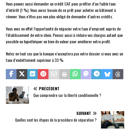
Vous pouvez aussi demander un crédit CAF pour profiter d’un faible taux
d’intérêt (1 %). Vous aurez besoin de ce prêt pour acheter un bâtiment à
rénover. Vous n’êtes pas non plus obligé de demander d’autres crédits.
Vous avez en effet l’opportunité de négocier votre taux d’emprunt auprès de
l’établissement de votre choix. Pensez aussi à réduire vos charges autant que
possible ou hypothéquer un bien de valeur pour améliorer votre profil.
Notez en tout cas que la banque n’acceptera pas votre dossier si vous avez un
taux d’endettement supérieur à 33 %.
PRÉCÉDENT
Que comprendre sur la liberté conditionnelle ?
SUIVANT
Quelles sont les étapes de la procédure de séparation ?