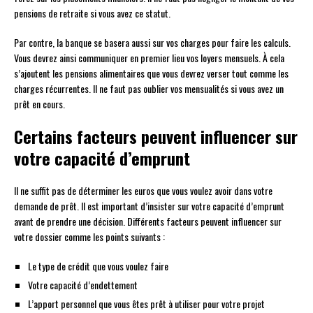
pensions de retraite si vous avez ce statut.
Par contre, la banque se basera aussi sur vos charges pour faire les calculs.
Vous devrez ainsi communiquer en premier lieu vos loyers mensuels. À cela
s’ajoutent les pensions alimentaires que vous devrez verser tout comme les
charges récurrentes. Il ne faut pas oublier vos mensualités si vous avez un
prêt en cours.
Certains facteurs peuvent influencer sur
votre capacité d’emprunt
Il ne suffit pas de déterminer les euros que vous voulez avoir dans votre
demande de prêt. Il est important d’insister sur votre capacité d’emprunt
avant de prendre une décision. Différents facteurs peuvent influencer sur
votre dossier comme les points suivants :
Le type de crédit que vous voulez faire
Votre capacité d’endettement
L’apport personnel que vous êtes prêt à utiliser pour votre projet