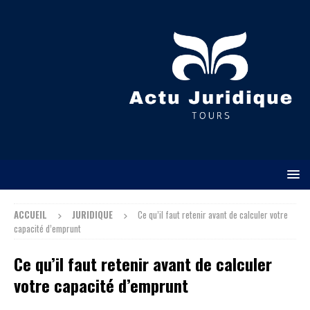
ACCUEIL
JURIDIQUE
Ce qu’il faut retenir avant de calculer votre
capacité d’emprunt
Ce qu’il faut retenir avant de calculer
votre capacité d’emprunt