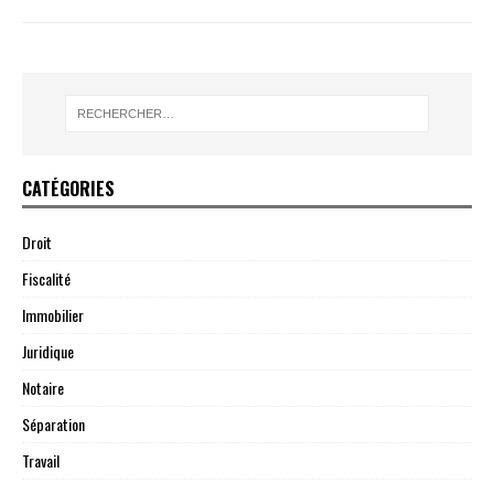
CATÉGORIES
Droit
Fiscalité
Immobilier
Juridique
Notaire
Séparation
Travail