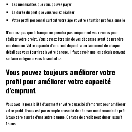
Les mensualités que vous pouvez payer
La durée du prêt que vous voulez réaliser
Votre profil personnel surtout votre âge et votre situation professionnelle
N’oubliez pas que la banque ne prendra pas uniquement vos revenus pour
réaliser votre projet. Vous devrez être sûr de vos dépenses avant de prendre
une décision. Votre capacité d’emprunt dépendra certainement de chaque
détail que vous fournirez à votre banque. Il faut savoir que les calculs peuvent
se faire en ligne si vous le souhaitez.
Vous pouvez toujours améliorer votre
profil pour améliorer votre capacité
d’emprunt
Vous avez la possibilité d’augmenter votre capacité d’emprunt pour améliorer
votre profil. Il vous est par exemple conseillé de déposer une demande de prêt
à taux zéro auprès d’une autre banque. Ce type de crédit peut durer jusqu’à
15 ans.