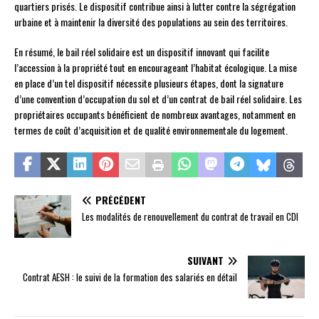
quartiers prisés. Le dispositif contribue ainsi à lutter contre la ségrégation
urbaine et à maintenir la diversité des populations au sein des territoires.
En résumé, le bail réel solidaire est un dispositif innovant qui facilite
l’accession à la propriété tout en encourageant l’habitat écologique. La mise
en place d’un tel dispositif nécessite plusieurs étapes, dont la signature
d’une convention d’occupation du sol et d’un contrat de bail réel solidaire. Les
propriétaires occupants bénéficient de nombreux avantages, notamment en
termes de coût d’acquisition et de qualité environnementale du logement.
PRÉCÉDENT
Les modalités de renouvellement du contrat de travail en CDI
SUIVANT
Contrat AESH : le suivi de la formation des salariés en détail