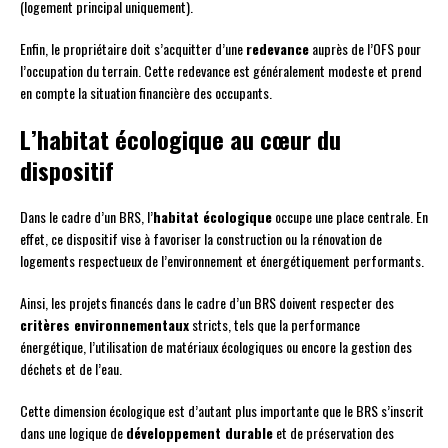
(logement principal uniquement).
Enfin, le propriétaire doit s’acquitter d’une
redevance
auprès de l’OFS pour
l’occupation du terrain. Cette redevance est généralement modeste et prend
en compte la situation financière des occupants.
L’habitat écologique au cœur du
dispositif
Dans le cadre d’un BRS, l’
habitat écologique
occupe une place centrale. En
effet, ce dispositif vise à favoriser la construction ou la rénovation de
logements respectueux de l’environnement et énergétiquement performants.
Ainsi, les projets financés dans le cadre d’un BRS doivent respecter des
critères environnementaux
stricts, tels que la performance
énergétique, l’utilisation de matériaux écologiques ou encore la gestion des
déchets et de l’eau.
Cette dimension écologique est d’autant plus importante que le BRS s’inscrit
dans une logique de
développement durable
et de préservation des