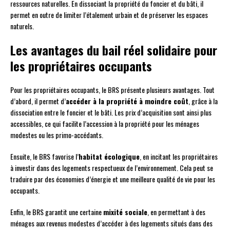
ressources naturelles. En dissociant la propriété du foncier et du bâti, il
permet en outre de limiter l’étalement urbain et de préserver les espaces
naturels.
Les avantages du bail réel solidaire pour
les propriétaires occupants
Pour les propriétaires occupants, le BRS présente plusieurs avantages. Tout
d’abord, il permet d’
accéder à la propriété à moindre coût
, grâce à la
dissociation entre le foncier et le bâti. Les prix d’acquisition sont ainsi plus
accessibles, ce qui facilite l’accession à la propriété pour les ménages
modestes ou les primo-accédants.
Ensuite, le BRS favorise l’
habitat écologique
, en incitant les propriétaires
à investir dans des logements respectueux de l’environnement. Cela peut se
traduire par des économies d’énergie et une meilleure qualité de vie pour les
occupants.
Enfin, le BRS garantit une certaine
mixité sociale
, en permettant à des
ménages aux revenus modestes d’accéder à des logements situés dans des