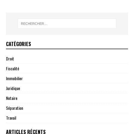
CATÉGORIES
Droit
Fiscalité
Immobilier
Juridique
Notaire
Séparation
Travail
ARTICLES RÉCENTS