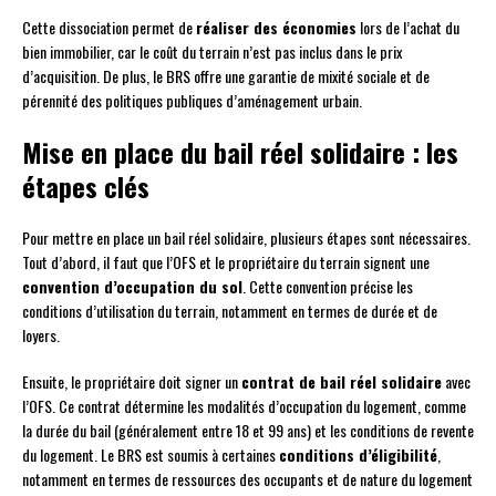
Cette dissociation permet de
réaliser des économies
lors de l’achat du
bien immobilier, car le coût du terrain n’est pas inclus dans le prix
d’acquisition. De plus, le BRS offre une garantie de mixité sociale et de
pérennité des politiques publiques d’aménagement urbain.
Mise en place du bail réel solidaire : les
étapes clés
Pour mettre en place un bail réel solidaire, plusieurs étapes sont nécessaires.
Tout d’abord, il faut que l’OFS et le propriétaire du terrain signent une
convention d’occupation du sol
. Cette convention précise les
conditions d’utilisation du terrain, notamment en termes de durée et de
loyers.
Ensuite, le propriétaire doit signer un
contrat de bail réel solidaire
avec
l’OFS. Ce contrat détermine les modalités d’occupation du logement, comme
la durée du bail (généralement entre 18 et 99 ans) et les conditions de revente
du logement. Le BRS est soumis à certaines
conditions d’éligibilité
,
notamment en termes de ressources des occupants et de nature du logement