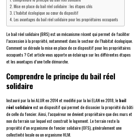
Mise en place du bail réel solidaire : les étapes clés
L’habitat écologique au cœur du dispositif
Les avantages du bail réel solidaire pour les propriétaires occupants
Le bail réel solidaire (BRS) est un mécanisme récent qui permet de faciliter
l’accession à la propriété, notamment dans le secteur de l’habitat écologique.
Comment se déroule la mise en place de ce dispositif pour les propriétaires
occupants ? Cet article vous apporte un éclairage sur les différentes étapes
et les avantages d’une telle démarche.
Comprendre le principe du bail réel
solidaire
Instauré par la loi ALUR en 2014 et modifié par la loi ELAN en 2018, le
bail
réel solidaire
est un dispositif qui permet de dissocier la propriété du bâti
de celle du foncier. Ainsi, l’acquéreur ne devient propriétaire que des murs et
non du terrain sur lequel est construit le logement. Le terrain reste la
propriété d’un organisme de foncier solidaire (OFS), généralement une
collectivité locale ou un organisme HLM.