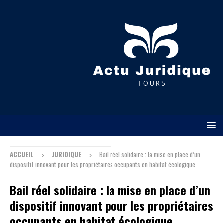
ACCUEIL
JURIDIQUE
Bail réel solidaire : la mise en place d’un
dispositif innovant pour les propriétaires occupants en habitat écologique
Bail réel solidaire : la mise en place d’un
dispositif innovant pour les propriétaires
occupants en habitat écologique