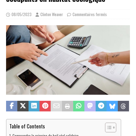
08/05/2023
Clinton Weaver
Commentaires fermés
Table of Contents
Comprendre le principe du bail réel solidaire