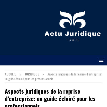
ACCUEIL
JURIDIQUE
Aspects juridiques de la reprise d’entreprise:
un guide éclairé pour les professionnels
Aspects juridiques de la reprise
d’entreprise: un guide éclairé pour les
professionnels