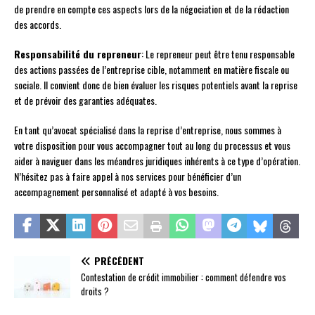
de prendre en compte ces aspects lors de la négociation et de la rédaction
des accords.
Responsabilité du repreneur
: Le repreneur peut être tenu responsable
des actions passées de l’entreprise cible, notamment en matière fiscale ou
sociale. Il convient donc de bien évaluer les risques potentiels avant la reprise
et de prévoir des garanties adéquates.
En tant qu’avocat spécialisé dans la reprise d’entreprise, nous sommes à
votre disposition pour vous accompagner tout au long du processus et vous
aider à naviguer dans les méandres juridiques inhérents à ce type d’opération.
N’hésitez pas à faire appel à nos services pour bénéficier d’un
accompagnement personnalisé et adapté à vos besoins.
PRÉCÉDENT
Contestation de crédit immobilier : comment défendre vos
droits ?