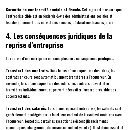
Garantie de conformité sociale et fiscale
: Cette garantie assure que
l’entreprise cible est en règle vis-à-vis des administrations sociales et
fiscales (paiement des cotisations sociales, déclarations fiscales, etc.).
4. Les conséquences juridiques de la
reprise d’entreprise
La reprise d’une entreprise entraîne plusieurs conséquences juridiques:
Transfert des contrats
: Dans le cas d’une acquisition des titres, les
contrats en cours sont automatiquement transférés à l’acquéreur. En
revanche, lors d’une acquisition des actifs, les contrats doivent être
transférés individuellement et peuvent nécessiter l’accord préalable des
cocontractants.
Transfert des salariés
: Lors d’une reprise d’entreprise, les salariés sont
généralement protégés par la loi et leur contrat de travail est maintenu avec
l’acquéreur. Toutefois, certaines exceptions existent (licenciements
économiques, changement de convention collective, etc.). Il est donc essentiel