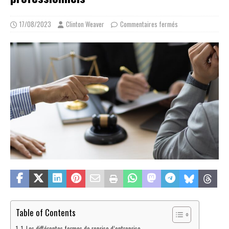
17/08/2023
Clinton Weaver
Commentaires fermés
Table of Contents
1. Les différentes formes de reprise d’entreprise