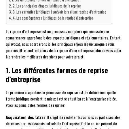
2. Les principales étapes juridiques de la reprise
3. Les garanties juridiques à prévoir lors d’une reprise d’entreprise
4. Les conséquences juridiques de la reprise d’entreprise
La reprise d’entreprise est un processus complexe qui nécessite une
connaissance approfondie des aspects juridiques et réglementaires. En tant
qu’avocat, nous aborderons ici les principaux enjeux légaux auxquels vous
pourriez être confronté lors de la reprise d’une entreprise, afin de vous aider
à prendre les meilleures décisions pour votre projet.
1. Les différentes formes de reprise
d’entreprise
La première étape dans le processus de reprise est de déterminer quelle
forme juridique convient le mieux à votre situation et à l’entreprise ciblée.
Voici les principales formes de reprise:
Acquisition des titres
: Il s’agit de racheter les actions ou parts sociales
détenues par les associés actuels de l’entreprise. Cette option permet de