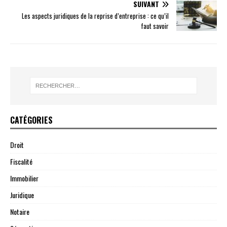
SUIVANT
Les aspects juridiques de la reprise d’entreprise : ce qu’il
faut savoir
CATÉGORIES
Droit
Fiscalité
Immobilier
Juridique
Notaire