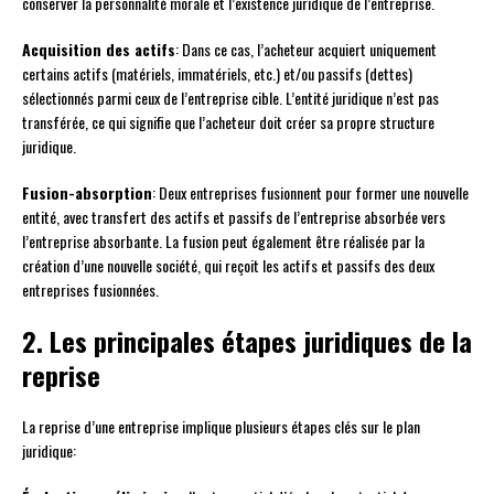
conserver la personnalité morale et l’existence juridique de l’entreprise.
Acquisition des actifs
: Dans ce cas, l’acheteur acquiert uniquement
certains actifs (matériels, immatériels, etc.) et/ou passifs (dettes)
sélectionnés parmi ceux de l’entreprise cible. L’entité juridique n’est pas
transférée, ce qui signifie que l’acheteur doit créer sa propre structure
juridique.
Fusion-absorption
: Deux entreprises fusionnent pour former une nouvelle
entité, avec transfert des actifs et passifs de l’entreprise absorbée vers
l’entreprise absorbante. La fusion peut également être réalisée par la
création d’une nouvelle société, qui reçoit les actifs et passifs des deux
entreprises fusionnées.
2. Les principales étapes juridiques de la
reprise
La reprise d’une entreprise implique plusieurs étapes clés sur le plan
juridique: