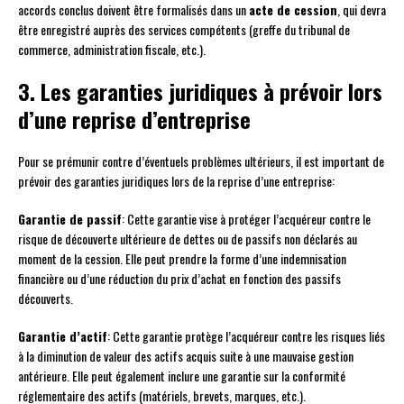
accords conclus doivent être formalisés dans un
acte de cession
, qui devra
être enregistré auprès des services compétents (greffe du tribunal de
commerce, administration fiscale, etc.).
3. Les garanties juridiques à prévoir lors
d’une reprise d’entreprise
Pour se prémunir contre d’éventuels problèmes ultérieurs, il est important de
prévoir des garanties juridiques lors de la reprise d’une entreprise:
Garantie de passif
: Cette garantie vise à protéger l’acquéreur contre le
risque de découverte ultérieure de dettes ou de passifs non déclarés au
moment de la cession. Elle peut prendre la forme d’une indemnisation
financière ou d’une réduction du prix d’achat en fonction des passifs
découverts.
Garantie d’actif
: Cette garantie protège l’acquéreur contre les risques liés
à la diminution de valeur des actifs acquis suite à une mauvaise gestion
antérieure. Elle peut également inclure une garantie sur la conformité
réglementaire des actifs (matériels, brevets, marques, etc.).